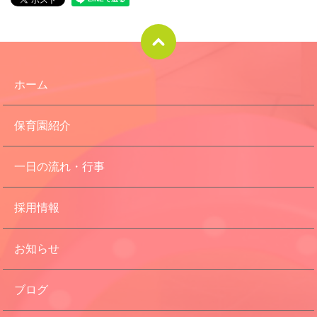
ホーム
保育園紹介
一日の流れ・行事
採用情報
お知らせ
ブログ