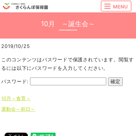
MENU
10月 ～誕生会～
2019/10/25
このコンテンツはパスワードで保護されています。閲覧す
るには以下にパスワードを入力してください。
パスワード:
10月～食育～
運動会～前日～