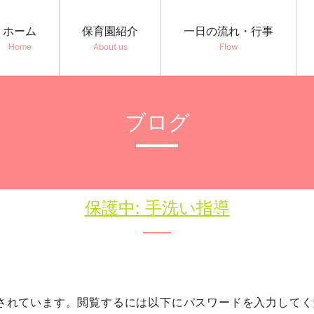
ホーム
保育園紹介
一日の流れ・行事
Home
About us
Flow
ブログ
保護中: 手洗い指導
されています。閲覧するには以下にパスワードを入力してく