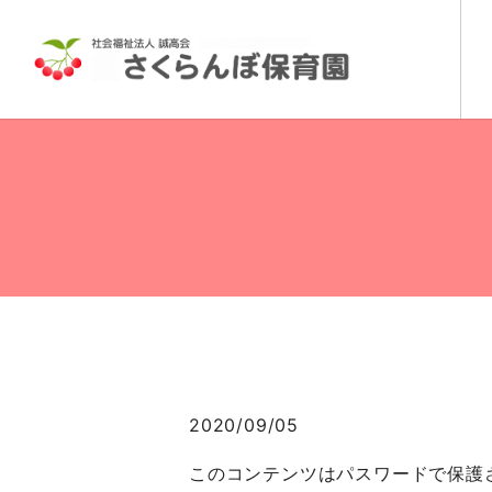
2020/09/05
このコンテンツはパスワードで保護