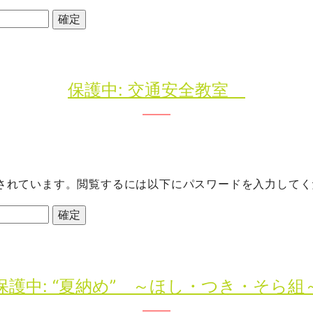
保護中: 交通安全教室
されています。閲覧するには以下にパスワードを入力してく
保護中: “夏納め” ～ほし・つき・そら組