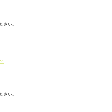
ださい。
～
ださい。