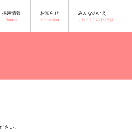
採用情報
お知らせ
みんなのいえ
Recruit
information
小竹さくらんぼひろば
ださい。