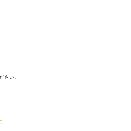
ださい。
～