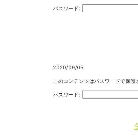
パスワード:
2020/09/05
このコンテンツはパスワードで保護
パスワード: