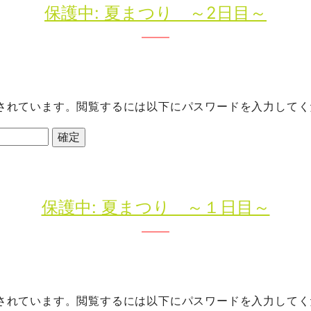
保護中: 夏まつり ～2日目～
されています。閲覧するには以下にパスワードを入力してく
保護中: 夏まつり ～１日目～
されています。閲覧するには以下にパスワードを入力してく