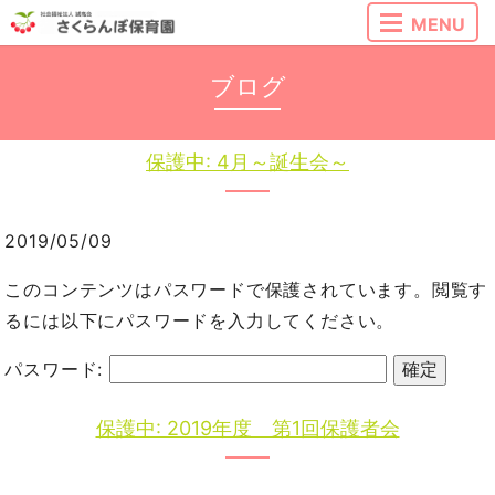
MENU
ブログ
保護中: 4月～誕生会～
2019/05/09
このコンテンツはパスワードで保護されています。閲覧す
るには以下にパスワードを入力してください。
パスワード:
保護中: 2019年度 第1回保護者会