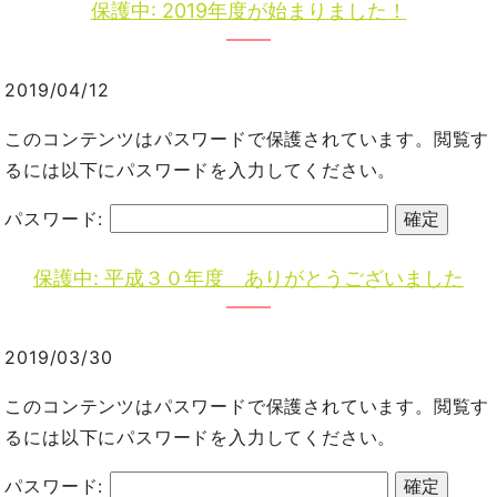
保護中: 2019年度が始まりました！
2019/04/12
このコンテンツはパスワードで保護されています。閲覧す
るには以下にパスワードを入力してください。
パスワード:
保護中: 平成３０年度 ありがとうございました
2019/03/30
このコンテンツはパスワードで保護されています。閲覧す
るには以下にパスワードを入力してください。
パスワード: