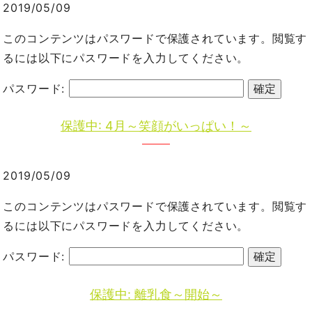
2019/05/09
このコンテンツはパスワードで保護されています。閲覧す
るには以下にパスワードを入力してください。
パスワード:
保護中: 4月～笑顔がいっぱい！～
2019/05/09
このコンテンツはパスワードで保護されています。閲覧す
るには以下にパスワードを入力してください。
パスワード:
保護中: 離乳食～開始～